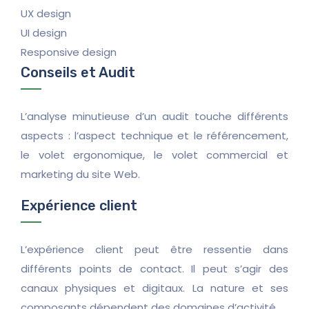
UX design
UI design
Responsive design
Conseils et Audit
L’analyse minutieuse d’un audit touche différents
aspects : l’aspect technique et le référencement,
le volet ergonomique, le volet commercial et
marketing du site Web.
Expérience client
L’expérience client peut être ressentie dans
différents points de contact. Il peut s’agir des
canaux physiques et digitaux. La nature et ses
composants dépendent des domaines d’activité.