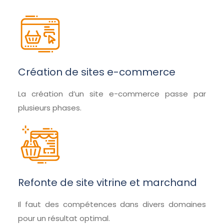
Création de sites e-commerce
La création d’un site e-commerce passe par
plusieurs phases.
Refonte de site vitrine et marchand
Il faut des compétences dans divers domaines
pour un résultat optimal.