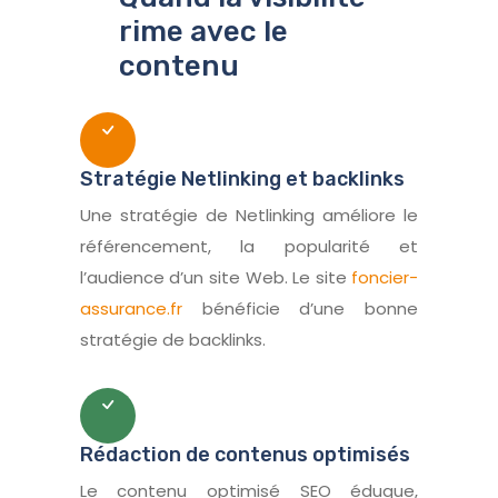
rime avec le
contenu
Stratégie Netlinking et backlinks
Une stratégie de Netlinking améliore le
référencement, la popularité et
l’audience d’un site Web. Le site
foncier-
assurance.fr
bénéficie d’une bonne
stratégie de backlinks.
Rédaction de contenus optimisés
Le contenu optimisé SEO éduque,