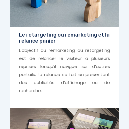
Le retargeting ou remarketing et la
relance panier
L’objectif du remarketing ou retargeting
est de relancer le visiteur à plusieurs
reprises lorsqu’il navigue sur d’autres
portails. La relance se fait en présentant
des publicités d’affichage ou de
recherche.