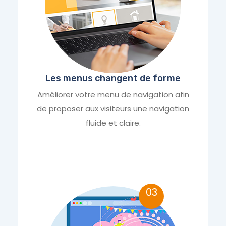
Les menus changent de forme
Améliorer votre menu de navigation afin
de proposer aux visiteurs une navigation
fluide et claire.
03