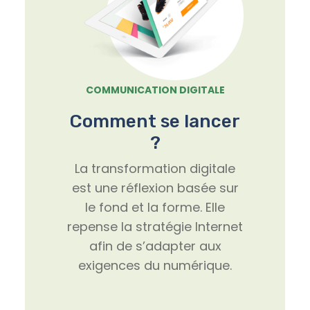
COMMUNICATION DIGITALE
Comment se lancer
?
La transformation digitale
est une réflexion basée sur
le fond et la forme. Elle
repense la stratégie Internet
afin de s’adapter aux
exigences du numérique.