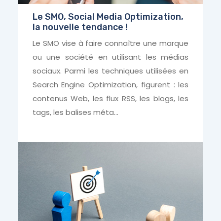
Le SMO, Social Media Optimization,
la nouvelle tendance !
Le SMO vise à faire connaître une marque
ou une société en utilisant les médias
sociaux. Parmi les techniques utilisées en
Search Engine Optimization, figurent : les
contenus Web, les flux RSS, les blogs, les
tags, les balises méta…