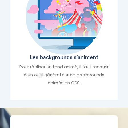
Les backgrounds s’animent
Pour réaliser un fond animé, il faut recourir
à un outil générateur de backgrounds
animés en CSS.