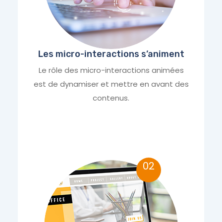
Les micro-interactions s’animent
Le rôle des micro-interactions animées
est de dynamiser et mettre en avant des
contenus.
02