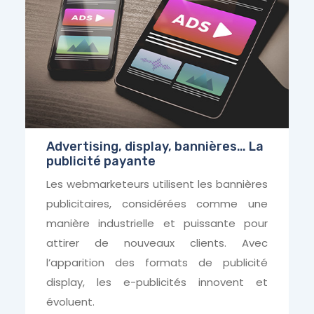
Advertising, display, bannières… La
publicité payante
Les webmarketeurs utilisent les bannières
publicitaires, considérées comme une
manière industrielle et puissante pour
attirer de nouveaux clients. Avec
l’apparition des formats de publicité
display, les e-publicités innovent et
évoluent.