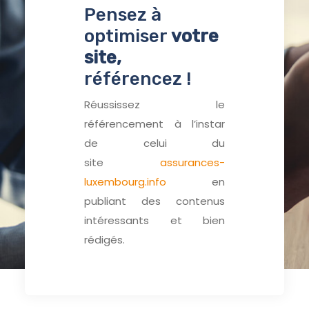
Pensez à
optimiser
votre
site,
référencez !
Réussissez le
référencement à l’instar
de celui du
site
assurances-
luxembourg.info
en
publiant des contenus
intéressants et bien
rédigés.