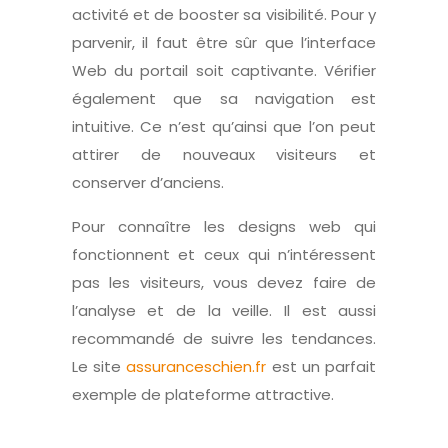
activité et de booster sa visibilité. Pour y
parvenir, il faut être sûr que l’interface
Web du portail soit captivante. Vérifier
également que sa navigation est
intuitive. Ce n’est qu’ainsi que l’on peut
attirer de nouveaux visiteurs et
conserver d’anciens.
Pour connaître les designs web qui
fonctionnent et ceux qui n’intéressent
pas les visiteurs, vous devez faire de
l’analyse et de la veille. Il est aussi
recommandé de suivre les tendances.
Le site
assuranceschien.fr
est un parfait
exemple de plateforme attractive.