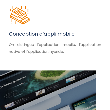
Conception d’appli mobile
On distingue l’application mobile, l’application
native et l’application hybride.