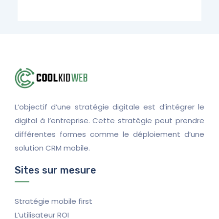
L’objectif d’une stratégie digitale est d’intégrer le
digital à l’entreprise. Cette stratégie peut prendre
différentes formes comme le déploiement d’une
solution CRM mobile.
Sites sur mesure
Stratégie mobile first
L’utilisateur ROI