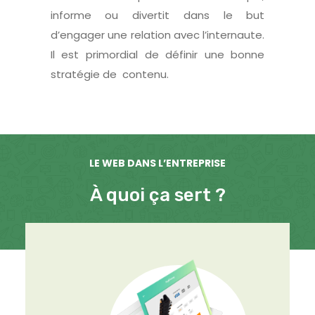
informe ou divertit dans le but
d’engager une relation avec l’internaute.
Il est primordial de définir une bonne
stratégie de contenu.
LE WEB DANS L’ENTREPRISE
À quoi ça sert ?