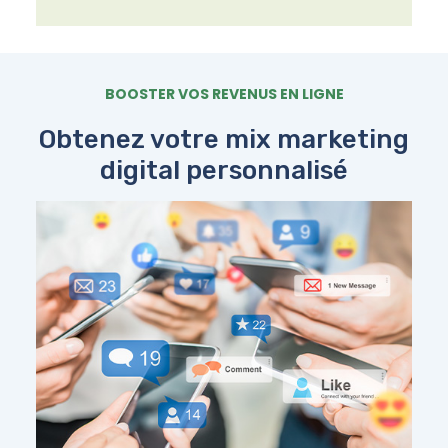
BOOSTER VOS REVENUS EN LIGNE
Obtenez votre mix marketing
digital personnalisé